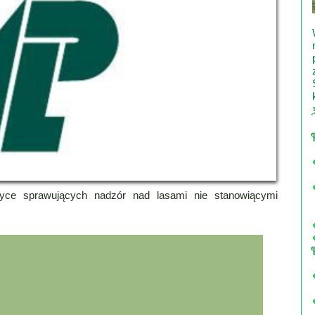
zyce sprawujących nadzór nad lasami nie stanowiącymi